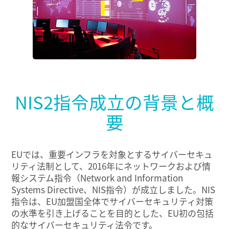
NIS2指令成立の背景と概
要
EUでは、重要インフラを対象とするサイバーセキュ
リティ法制として、2016年にネットワークおよび情
報システム指令（Network and Information
Systems Directive、NIS指令）が成立しました。NIS
指令は、EU加盟国全体でサイバーセキュリティ対策
の水準を引き上げることを目的とした、EU初の包括
的なサイバーセキュリティ法令です。