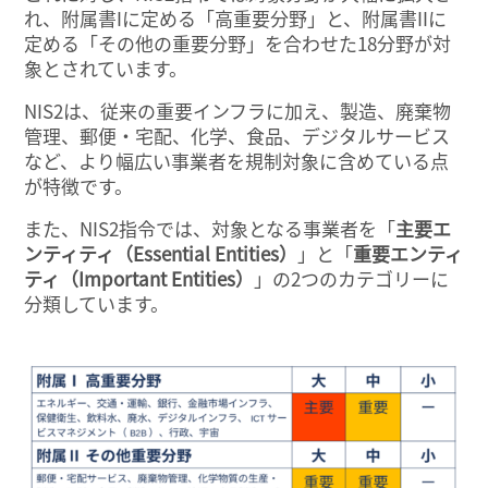
れ、附属書Iに定める「高重要分野」と、附属書IIに
定める「その他の重要分野」を合わせた18分野が対
象とされています。
NIS2は、従来の重要インフラに加え、製造、廃棄物
管理、郵便・宅配、化学、食品、デジタルサービス
など、より幅広い事業者を規制対象に含めている点
が特徴です。
また、NIS2指令では、対象となる事業者を「
主要エ
ンティティ（Essential Entities）
」と「
重要エンティ
ティ（Important Entities）
」の2つのカテゴリーに
分類しています。