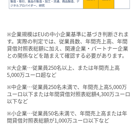
※企業規模はEUの中小企業基準に基づき判断されま
す。実際の判定では、従業員数、年間売上高、年間
貸借対照表総額に加え、関連企業・パートナー企業
との関係などを踏まえて確認する必要があります。
※大企業…従業員250名以上、または年間売上高
5,000万ユーロ超など
※中企業…従業員250名未満で、年間売上高5,000万
ユーロ以下または年間貸借対照表総額4,300万ユーロ
以下など
※小企業…従業員50名未満で、年間売上高または年
間貸借対照表総額が1,000万ユーロ以下など