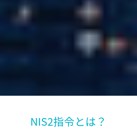
NIS2指令とは？