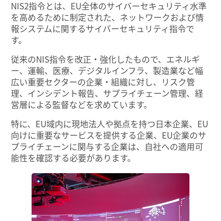
NIS2指令とは、EU全体のサイバーセキュリティ水準
を高めるために制定された、ネットワークおよび情
報システムに関するサイバーセキュリティ指令で
す。
従来のNIS指令を改正・強化したもので、エネルギ
ー、運輸、医療、デジタルインフラ、製造業など幅
広い重要セクターの企業・組織に対し、リスク管
理、インシデント報告、サプライチェーン管理、経
営層による監督などを求めています。
特に、EU域内に現地法人や拠点を持つ日本企業、EU
向けに重要なサービスを提供する企業、EU企業のサ
プライチェーンに関与する企業は、自社への適用可
能性を確認する必要があります。